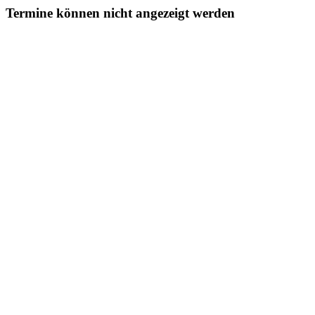
Termine können nicht angezeigt werden