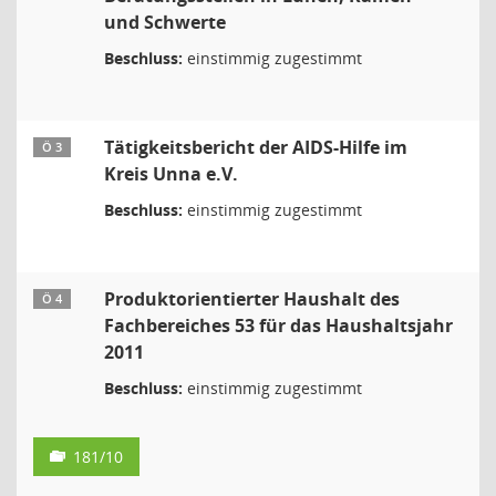
und Schwerte
Beschluss:
einstimmig zugestimmt
Tätigkeitsbericht der AIDS-Hilfe im
Ö 3
Kreis Unna e.V.
Beschluss:
einstimmig zugestimmt
Produktorientierter Haushalt des
Ö 4
Fachbereiches 53 für das Haushaltsjahr
2011
Beschluss:
einstimmig zugestimmt
181/10