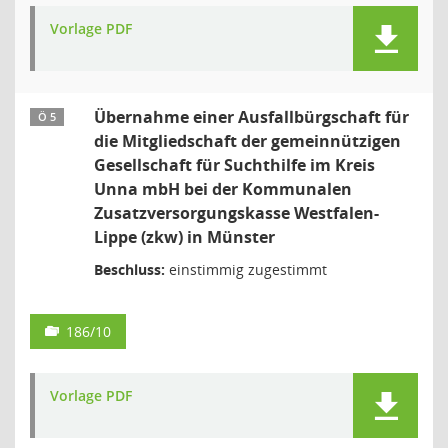
Vorlage PDF
Übernahme einer Ausfallbürgschaft für
Ö 5
die Mitgliedschaft der gemeinnützigen
Gesellschaft für Suchthilfe im Kreis
Unna mbH bei der Kommunalen
Zusatzversorgungskasse Westfalen-
Lippe (zkw) in Münster
Beschluss:
einstimmig zugestimmt
186/10
Vorlage PDF