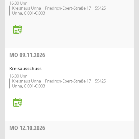
16:00 Uhr
Kreishaus Unna | Friedrich-Ebert-Straße 17 | 59425
Unna, C.001-C.003
MO
09.11.2026
Kreisausschuss
16:00 Uhr
Kreishaus Unna | Friedrich-Ebert-Straße 17 | 59425
Unna, C.001-C.003
MO
12.10.2026