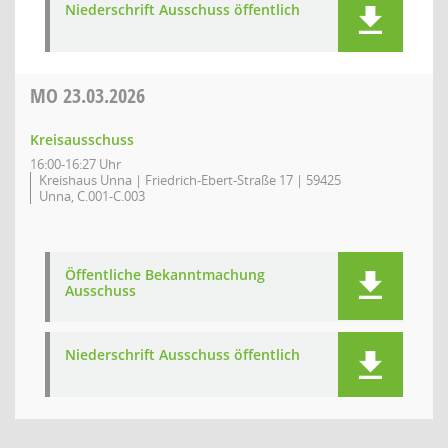
Niederschrift Ausschuss öffentlich
MO
23.03.2026
Kreisausschuss
16:00-16:27 Uhr
Kreishaus Unna | Friedrich-Ebert-Straße 17 | 59425
Unna, C.001-C.003
Öffentliche Bekanntmachung
Ausschuss
Niederschrift Ausschuss öffentlich