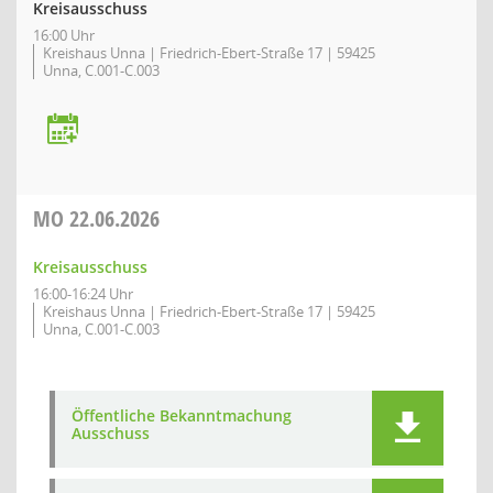
Kreisausschuss
16:00 Uhr
Kreishaus Unna | Friedrich-Ebert-Straße 17 | 59425
Unna, C.001-C.003
MO
22.06.2026
Kreisausschuss
16:00-16:24 Uhr
Kreishaus Unna | Friedrich-Ebert-Straße 17 | 59425
Unna, C.001-C.003
Öffentliche Bekanntmachung
Ausschuss