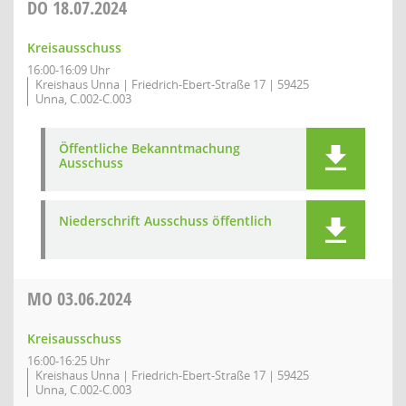
DO
18.07.2024
Kreisausschuss
16:00-16:09 Uhr
Kreishaus Unna | Friedrich-Ebert-Straße 17 | 59425
Unna, C.002-C.003
Öffentliche Bekanntmachung
Ausschuss
Niederschrift Ausschuss öffentlich
MO
03.06.2024
Kreisausschuss
16:00-16:25 Uhr
Kreishaus Unna | Friedrich-Ebert-Straße 17 | 59425
Unna, C.002-C.003