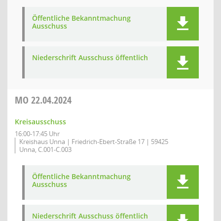
Öffentliche Bekanntmachung
Ausschuss
Niederschrift Ausschuss öffentlich
MO
22.04.2024
Kreisausschuss
16:00-17:45 Uhr
Kreishaus Unna | Friedrich-Ebert-Straße 17 | 59425
Unna, C.001-C.003
Öffentliche Bekanntmachung
Ausschuss
Niederschrift Ausschuss öffentlich