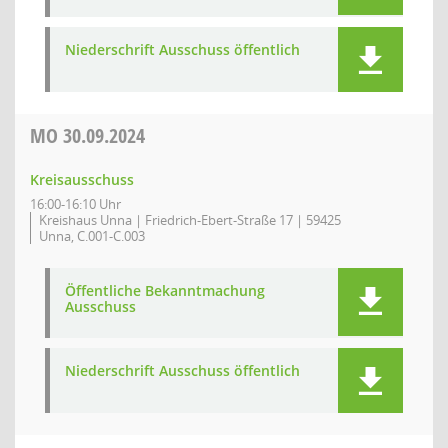
Niederschrift Ausschuss öffentlich
MO
30.09.2024
Kreisausschuss
16:00-16:10 Uhr
Kreishaus Unna | Friedrich-Ebert-Straße 17 | 59425
Unna, C.001-C.003
Öffentliche Bekanntmachung
Ausschuss
Niederschrift Ausschuss öffentlich