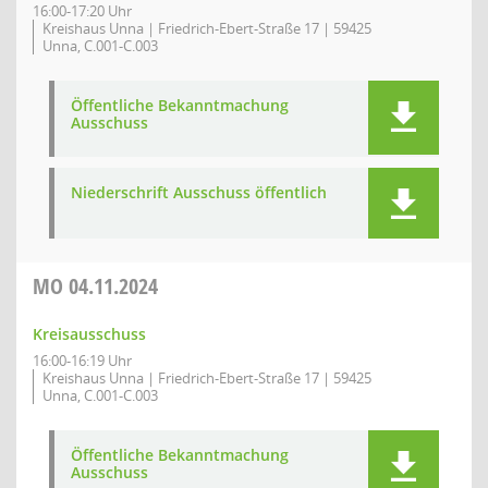
16:00-17:20 Uhr
Kreishaus Unna | Friedrich-Ebert-Straße 17 | 59425
Unna, C.001-C.003
Öffentliche Bekanntmachung
Ausschuss
Niederschrift Ausschuss öffentlich
MO
04.11.2024
Kreisausschuss
16:00-16:19 Uhr
Kreishaus Unna | Friedrich-Ebert-Straße 17 | 59425
Unna, C.001-C.003
Öffentliche Bekanntmachung
Ausschuss