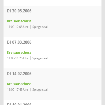
DI
30.05.2006
Kreisausschuss
11:00-12:05 Uhr
Spiegelsaal
DI
07.03.2006
Kreisausschuss
11:00-11:25 Uhr
Spiegelsaal
DI
14.02.2006
Kreisausschuss
16:00-17:45 Uhr
Spiegelsaal
DI
10.01.2006