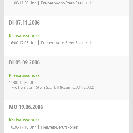
11:00-11:50 Uhr
Freiherr-vom-Stein-Saal II/III
DI
07.11.2006
Kreisausschuss
16:00-17:05 Uhr
Freiherr-vom-Stein-Saal II/III
DI
05.09.2006
Kreisausschuss
11:00-12:30 Uhr
Freiherr-vom-Stein-Saal I/II (Raum C.001/C.002)
MO
19.06.2006
Kreisausschuss
16:30-17:10 Uhr
Hellweg-Berufskolleg