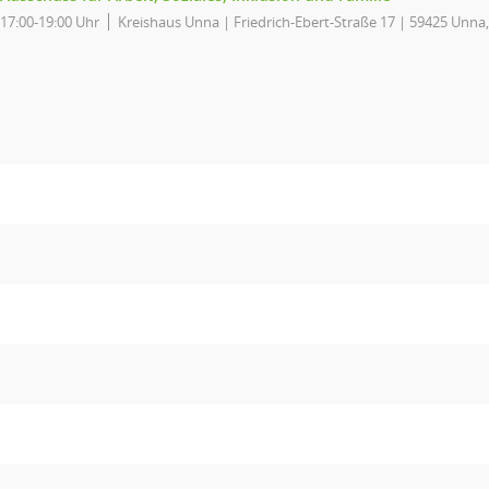
17:00-19:00 Uhr
Kreishaus Unna | Friedrich-Ebert-Straße 17 | 59425 Unna,