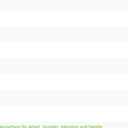
Ausschuss für Arbeit, Soziales, Inklusion und Familie