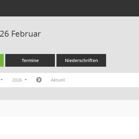
26 Februar
Termine
Niederschriften
2026
Aktuell