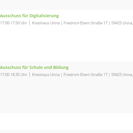
Ausschuss für Digitalisierung
17:00-17:50 Uhr
Kreishaus Unna | Friedrich-Ebert-Straße 17 | 59425 Unna,
Ausschuss für Schule und Bildung
17:00-18:35 Uhr
Kreishaus Unna | Friedrich-Ebert-Straße 17 | 59425 Unna,