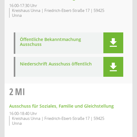
16:00-17:30 Uhr
Kreishaus Unna | Friedrich-Ebert-Straße 17 | 59425
Unna
Öffentliche Bekanntmachung
Ausschuss
Niederschrift Ausschuss öffentlich
2
MI
Ausschuss für Soziales, Familie und Gleichstellung
16:00-18:40 Uhr
Kreishaus Unna | Friedrich-Ebert-Straße 17 | 59425
Unna