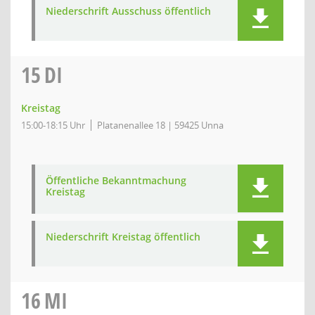
Niederschrift Ausschuss öffentlich
15
DI
Kreistag
15:00-18:15 Uhr
Platanenallee 18 | 59425 Unna
Öffentliche Bekanntmachung
Kreistag
Niederschrift Kreistag öffentlich
16
MI