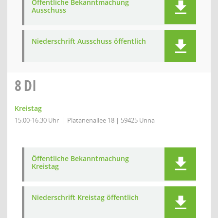
Öffentliche Bekanntmachung
Ausschuss
Niederschrift Ausschuss öffentlich
8
DI
Kreistag
15:00-16:30 Uhr
Platanenallee 18 | 59425 Unna
Öffentliche Bekanntmachung
Kreistag
Niederschrift Kreistag öffentlich