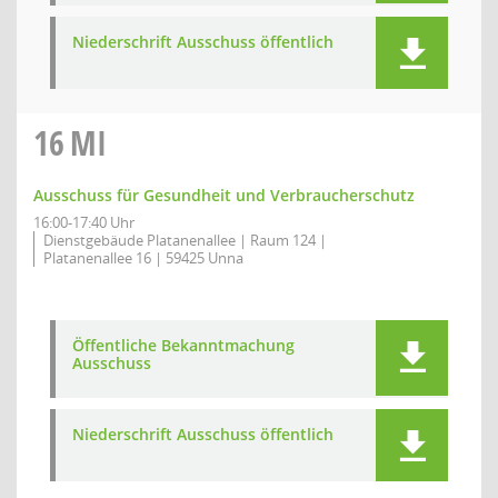
Niederschrift Ausschuss öffentlich
16
MI
Ausschuss für Gesundheit und Verbraucherschutz
16:00-17:40 Uhr
Dienstgebäude Platanenallee | Raum 124 |
Platanenallee 16 | 59425 Unna
Öffentliche Bekanntmachung
Ausschuss
Niederschrift Ausschuss öffentlich