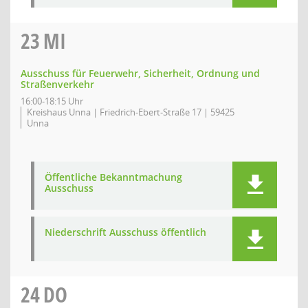
23
MI
Ausschuss für Feuerwehr, Sicherheit, Ordnung und
Straßenverkehr
16:00-18:15 Uhr
Kreishaus Unna | Friedrich-Ebert-Straße 17 | 59425
Unna
Öffentliche Bekanntmachung
Ausschuss
Niederschrift Ausschuss öffentlich
24
DO