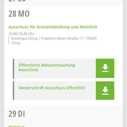
28
MO
Ausschuss für Kreisentwicklung und Mobilität
16:00-16:45 Uhr
Kreishaus Unna | Friedrich-Ebert-Straße 17 | 59425
Unna
Öffentliche Bekanntmachung
Ausschuss
Niederschrift Ausschuss öffentlich
29
DI
Kreistag