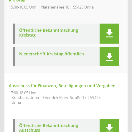
15:00-16:05 Uhr
Platanenallee 18 | 59425 Unna
Öffentliche Bekanntmachung
Kreistag
Niederschrift Kreistag öffentlich
Ausschuss für Finanzen, Beteiligungen und Vergaben
17:00-18:05 Uhr
Kreishaus Unna | Friedrich-Ebert-Straße 17 | 59425
Unna
Öffentliche Bekanntmachung
Ausschuss