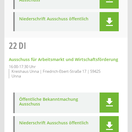
Niederschrift Ausschuss öffentlich
22
DI
Ausschuss für Arbeitsmarkt und Wirtschaftsförderung
16:00-17:30 Uhr
Kreishaus Unna | Friedrich-Ebert-Straße 17 | 59425
Unna
Öffentliche Bekanntmachung
Ausschuss
Niederschrift Ausschuss öffentlich