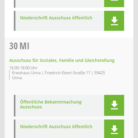
Niederschrift Ausschuss öffentlich
30
MI
Ausschuss für Soziales, Familie und Gleichstellung
16:00-18:00 Uhr
Kreishaus Unna | Friedrich-Ebert-Straße 17 | 59425
Unna
Öffentliche Bekanntmachung
Ausschuss
Niederschrift Ausschuss öffentlich