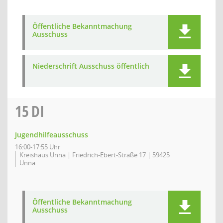
Öffentliche Bekanntmachung
Ausschuss
Niederschrift Ausschuss öffentlich
15
DI
Jugendhilfeausschuss
16:00-17:55 Uhr
Kreishaus Unna | Friedrich-Ebert-Straße 17 | 59425
Unna
Öffentliche Bekanntmachung
Ausschuss