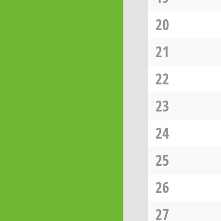
20
21
22
23
24
25
26
27