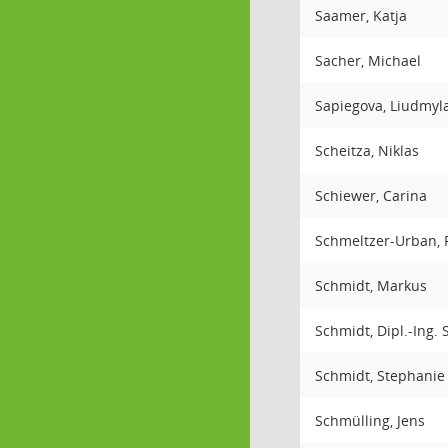
Saamer, Katja
Sacher, Michael
Sapiegova, Liudmyl
Scheitza, Niklas
Schiewer, Carina
Schmeltzer-Urban, 
Schmidt, Markus
Schmidt, Dipl.-Ing. 
Schmidt, Stephanie
Schmülling, Jens