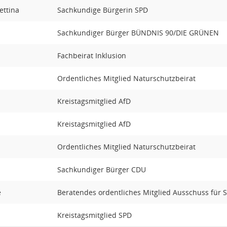
ettina
Sachkundige Bürgerin SPD
Sachkundiger Bürger BÜNDNIS 90/DIE GRÜNEN
Fachbeirat Inklusion
Ordentliches Mitglied Naturschutzbeirat
Kreistagsmitglied AfD
Kreistagsmitglied AfD
Ordentliches Mitglied Naturschutzbeirat
Sachkundiger Bürger CDU
e
Beratendes ordentliches Mitglied Ausschuss für 
Kreistagsmitglied SPD