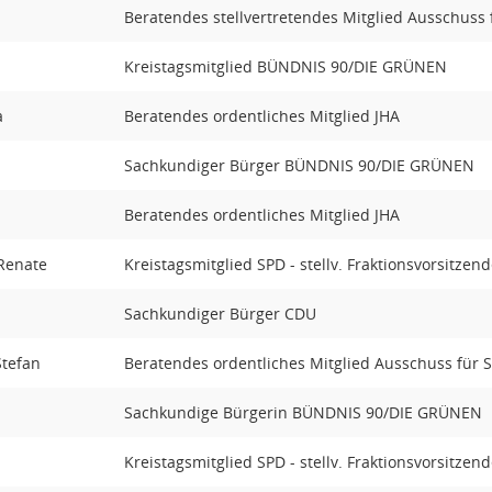
Beratendes stellvertretendes Mitglied Ausschuss
Kreistagsmitglied BÜNDNIS 90/DIE GRÜNEN
a
Beratendes ordentliches Mitglied JHA
Sachkundiger Bürger BÜNDNIS 90/DIE GRÜNEN
Beratendes ordentliches Mitglied JHA
Renate
Kreistagsmitglied SPD - stellv. Fraktionsvorsitzen
Sachkundiger Bürger CDU
Stefan
Beratendes ordentliches Mitglied Ausschuss für 
Sachkundige Bürgerin BÜNDNIS 90/DIE GRÜNEN
Kreistagsmitglied SPD - stellv. Fraktionsvorsitzend