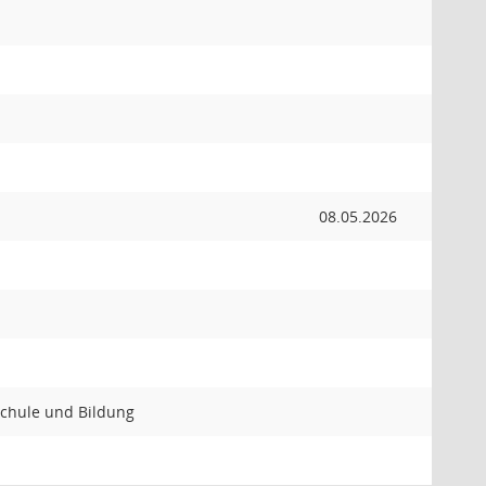
08.05.2026
Schule und Bildung