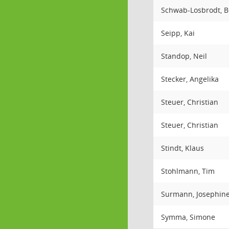
Schwab-Losbrodt, B
Seipp, Kai
Standop, Neil
Stecker, Angelika
Steuer, Christian
Steuer, Christian
Stindt, Klaus
Stohlmann, Tim
Surmann, Josephin
Symma, Simone