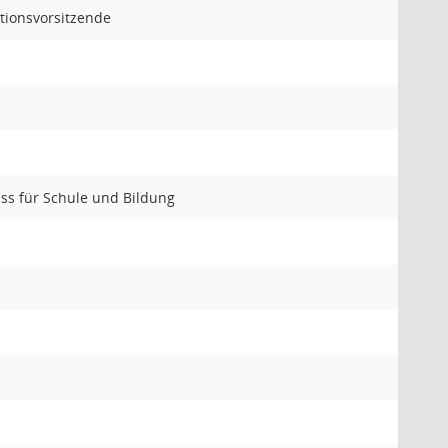
tionsvorsitzende
uss für Schule und Bildung