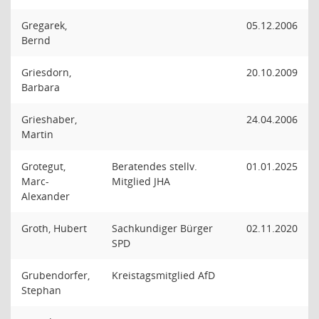
Gregarek,
05.12.2006
Bernd
Griesdorn,
20.10.2009
Barbara
Grieshaber,
24.04.2006
Martin
Grotegut,
Beratendes stellv.
01.01.2025
Marc-
Mitglied JHA
Alexander
Groth, Hubert
Sachkundiger Bürger
02.11.2020
SPD
Grubendorfer,
Kreistagsmitglied AfD
Stephan