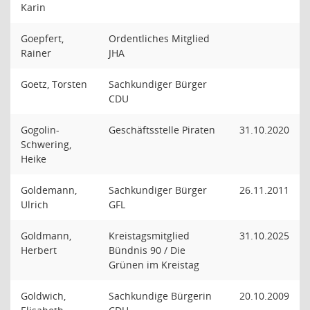
Karin
Goepfert,
Ordentliches Mitglied
Rainer
JHA
Goetz, Torsten
Sachkundiger Bürger
CDU
Gogolin-
Geschäftsstelle Piraten
31.10.2020
Schwering,
Heike
Goldemann,
Sachkundiger Bürger
26.11.2011
Ulrich
GFL
Goldmann,
Kreistagsmitglied
31.10.2025
Herbert
Bündnis 90 / Die
Grünen im Kreistag
Goldwich,
Sachkundige Bürgerin
20.10.2009