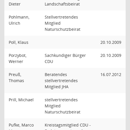
Dieter
Landschaftsbeirat
Pohlmann,
Stellvertretendes
Ulrich
Mitglied
Naturschutzbeirat
Poll, Klaus
20.10.2009
Porzybot,
Sachkundiger Bürger
20.10.2009
Werner
CDU
Preuß,
Beratendes
16.07.2012
Thomas
stellvertretendes
Mitglied JHA
Prill, Michael
stellvertretendes
Mitglied
Naturschutzbeirat
Pufke, Marco
Kreistagsmitglied CDU -