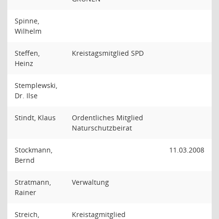
Spinne,
Wilhelm
Steffen,
Kreistagsmitglied SPD
Heinz
Stemplewski,
Dr. Ilse
Stindt, Klaus
Ordentliches Mitglied
Naturschutzbeirat
Stockmann,
11.03.2008
Bernd
Stratmann,
Verwaltung
Rainer
Streich,
Kreistagmitglied