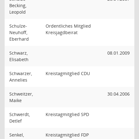
Becking,
Leopold
Schulze-
Ordentliches Mitglied
Neuhoff,
Kreisjagdbeirat
Eberhard
Schwarz,
08.01.2009
Elisabeth
Schwarzer,
Kreistagmitglied CDU
Annelies
Schweitzer,
30.04.2006
Maike
Schwerdt,
Kreistagmitglied SPD
Detlef
Senkel,
Kreistagmitglied FDP